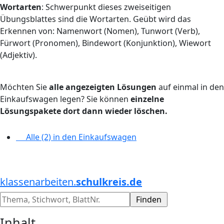
Wortarten
: Schwerpunkt dieses zweiseitigen
Übungsblattes sind die Wortarten. Geübt wird das
Erkennen von: Namenwort (Nomen), Tunwort (Verb),
Fürwort (Pronomen), Bindewort (Konjunktion), Wiewort
(Adjektiv).
Möchten Sie
alle angezeigten Lösungen
auf einmal in den
Einkaufswagen legen? Sie können
einzelne
Lösungspakete dort dann wieder löschen.
Alle (2) in den Einkaufswagen
klassenarbeiten.
schulkreis.de
Inhalt