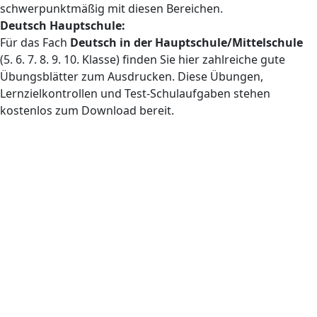
schwerpunktmäßig mit diesen Bereichen.
Deutsch Hauptschule:
Für das Fach
Deutsch in der Hauptschule/Mittelschule
(5. 6. 7. 8. 9. 10. Klasse) finden Sie hier zahlreiche gute
Übungsblätter zum Ausdrucken. Diese Übungen,
Lernzielkontrollen und Test-Schulaufgaben stehen
kostenlos zum Download bereit.