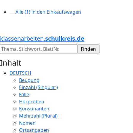
Alle (1) in den Einkaufswagen
klassenarbeiten.
schulkreis.de
Inhalt
DEUTSCH
Beugung
Einzahl (Singular)
Fälle
Hörproben
Konsonanten
Mehrzahl (Plural)
Nomen
Ortsangaben