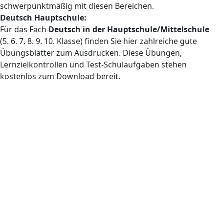
schwerpunktmäßig mit diesen Bereichen.
Deutsch Hauptschule:
Für das Fach
Deutsch in der Hauptschule/Mittelschule
(5. 6. 7. 8. 9. 10. Klasse) finden Sie hier zahlreiche gute
Übungsblätter zum Ausdrucken. Diese Übungen,
Lernzielkontrollen und Test-Schulaufgaben stehen
kostenlos zum Download bereit.