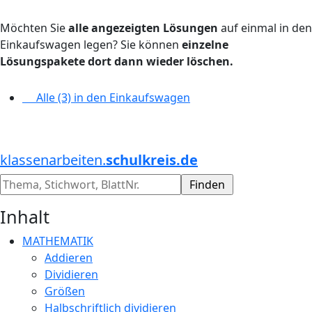
Möchten Sie
alle angezeigten Lösungen
auf einmal in den
Einkaufswagen legen? Sie können
einzelne
Lösungspakete dort dann wieder löschen.
Alle (3) in den Einkaufswagen
klassenarbeiten.
schulkreis.de
Inhalt
MATHEMATIK
Addieren
Dividieren
Größen
Halbschriftlich dividieren