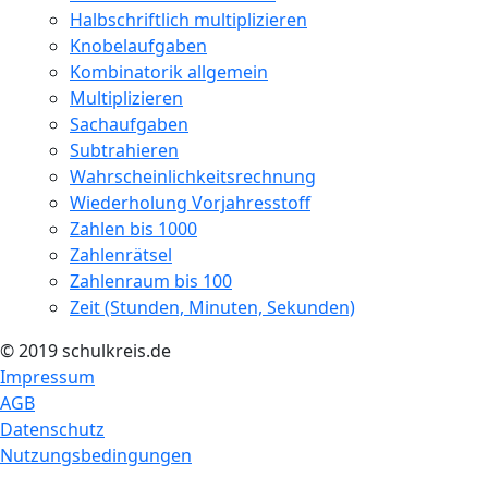
Halbschriftlich multiplizieren
Knobelaufgaben
Kombinatorik allgemein
Multiplizieren
Sachaufgaben
Subtrahieren
Wahrscheinlichkeitsrechnung
Wiederholung Vorjahresstoff
Zahlen bis 1000
Zahlenrätsel
Zahlenraum bis 100
Zeit (Stunden, Minuten, Sekunden)
© 2019 schulkreis.de
Impressum
AGB
Datenschutz
Nutzungsbedingungen