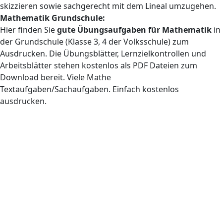
skizzieren sowie sachgerecht mit dem Lineal umzugehen.
Mathematik Grundschule:
Hier finden Sie
gute Übungsaufgaben für Mathematik
in
der Grundschule (Klasse 3, 4 der Volksschule) zum
Ausdrucken. Die Übungsblätter, Lernzielkontrollen und
Arbeitsblätter stehen kostenlos als PDF Dateien zum
Download bereit. Viele Mathe
Textaufgaben/Sachaufgaben. Einfach kostenlos
ausdrucken.