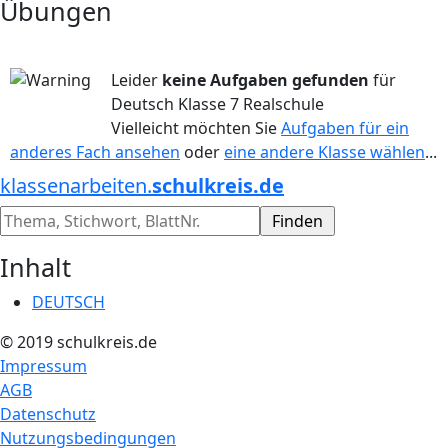
Übungen
Leider
keine Aufgaben gefunden
für
Deutsch Klasse 7 Realschule
Vielleicht möchten Sie
Aufgaben für ein
anderes Fach ansehen
oder
eine andere Klasse wählen
...
klassenarbeiten.
schulkreis.de
Inhalt
DEUTSCH
© 2019 schulkreis.de
Impressum
AGB
Datenschutz
Nutzungsbedingungen