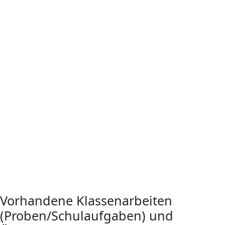
Vorhandene Klassenarbeiten
(Proben/Schulaufgaben) und