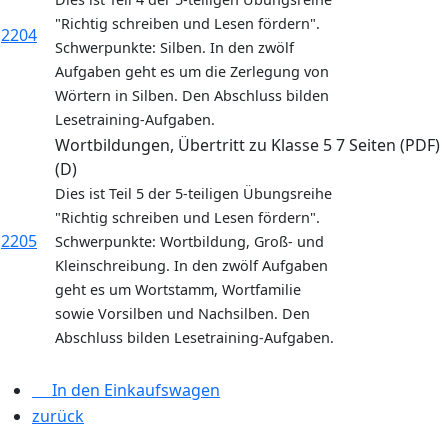
"Richtig schreiben und Lesen fördern".
2204
Schwerpunkte: Silben. In den zwölf
Aufgaben geht es um die Zerlegung von
Wörtern in Silben. Den Abschluss bilden
Lesetraining-Aufgaben.
Wortbildungen, Übertritt zu Klasse 5
7 Seiten (PDF)
(D)
Dies ist Teil 5 der 5-teiligen Übungsreihe
"Richtig schreiben und Lesen fördern".
2205
Schwerpunkte: Wortbildung, Groß- und
Kleinschreibung. In den zwölf Aufgaben
geht es um Wortstamm, Wortfamilie
sowie Vorsilben und Nachsilben. Den
Abschluss bilden Lesetraining-Aufgaben.
In den Einkaufswagen
zurück