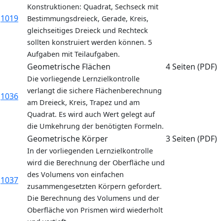
Konstruktionen: Quadrat, Sechseck mit
1019
Bestimmungsdreieck, Gerade, Kreis,
gleichseitiges Dreieck und Rechteck
sollten konstruiert werden können. 5
Aufgaben mit Teilaufgaben.
Geometrische Flächen
4 Seiten (PDF)
Die vorliegende Lernzielkontrolle
verlangt die sichere Flächenberechnung
1036
am Dreieck, Kreis, Trapez und am
Quadrat. Es wird auch Wert gelegt auf
die Umkehrung der benötigten Formeln.
Geometrische Körper
3 Seiten (PDF)
In der vorliegenden Lernzielkontrolle
wird die Berechnung der Oberfläche und
des Volumens von einfachen
1037
zusammengesetzten Körpern gefordert.
Die Berechnung des Volumens und der
Oberfläche von Prismen wird wiederholt