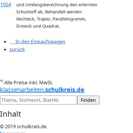
1054
und Umfangsberechnung den erlernten
Schulstoff ab. Behandelt werden
Rechteck, Trapez, Parallelogramm,
Dreieck und Quadrat.
In den Einkaufswagen
zurück
*)
Alle Preise inkl. MwSt.
klassenarbeiten.
schulkreis.de
Inhalt
© 2019 schulkreis.de