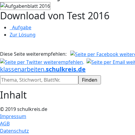
Download von Test 2016
Aufgabe
Zur Lösung
Diese Seite weiterempfehlen:
klassenarbeiten.
schulkreis.de
Inhalt
© 2019 schulkreis.de
Impressum
AGB
Datenschutz