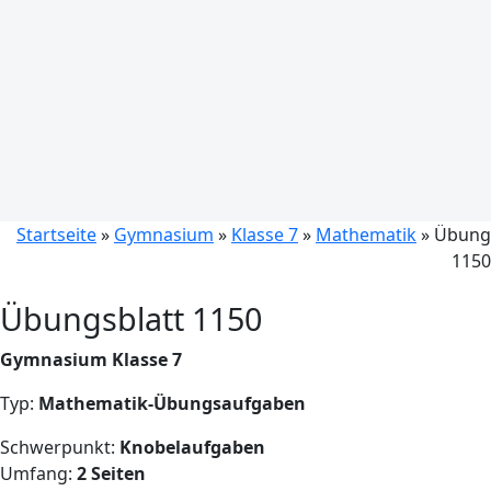
Startseite
»
Gymnasium
»
Klasse 7
»
Mathematik
» Übung
1150
Übungsblatt 1150
Gymnasium Klasse 7
Typ:
Mathematik-Übungsaufgaben
Schwerpunkt:
Knobelaufgaben
Umfang:
2 Seiten