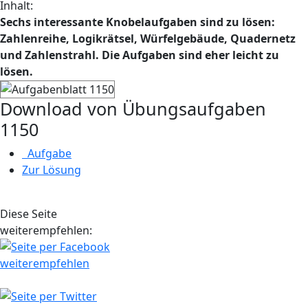
Inhalt:
Sechs interessante Knobelaufgaben sind zu lösen:
Zahlenreihe, Logikrätsel, Würfelgebäude, Quadernetz
und Zahlenstrahl. Die Aufgaben sind eher leicht zu
lösen.
Download von Übungsaufgaben
1150
Aufgabe
Zur Lösung
Diese Seite
weiterempfehlen: