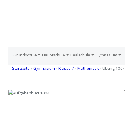
Grundschule
Hauptschule
Realschule
Gymnasium
Startseite
»
Gymnasium
»
Klasse 7
»
Mathematik
» Übung 1004