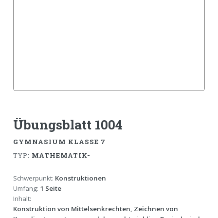
Übungsblatt 1004
GYMNASIUM KLASSE 7
TYP:
MATHEMATIK-
Schwerpunkt:
Konstruktionen
Umfang:
1 Seite
Inhalt:
Konstruktion von Mittelsenkrechten, Zeichnen von